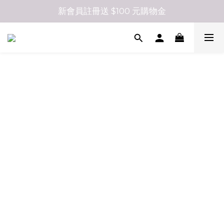
新會員註冊送 $100 元購物金