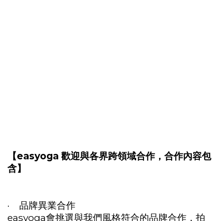
【easyoga 歡迎與各界跨領域合作，合作內容包
含】
· 品牌異業合作
easyoga會挑選與我們風格符合的品牌合作，拍