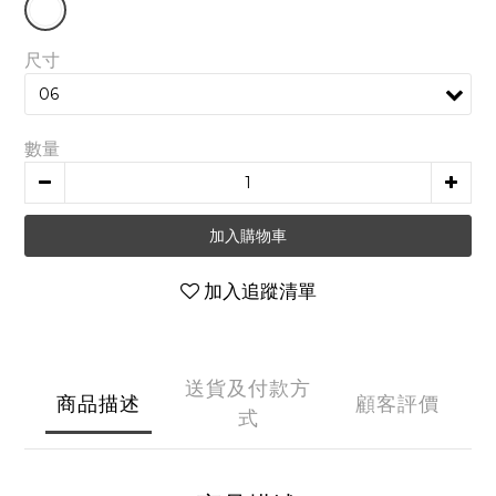
尺寸
數量
加入購物車
加入追蹤清單
送貨及付款方
商品描述
顧客評價
式