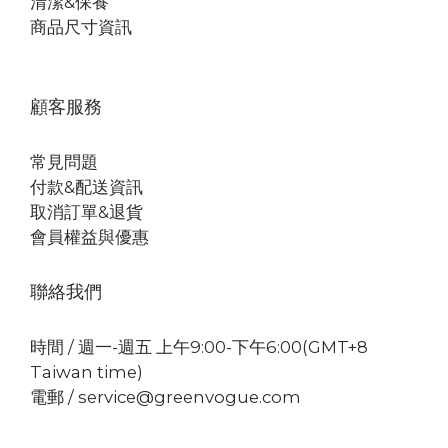
清潔&保養
商品尺寸資訊
顧客服務
常見問題
付款&配送資訊
取消訂單&退貨
會員權益與優惠
聯絡我們
時間 / 週一-週五 上午9:00-下午6:00(GMT+8
Taiwan time)
電郵 / service@greenvogue.com