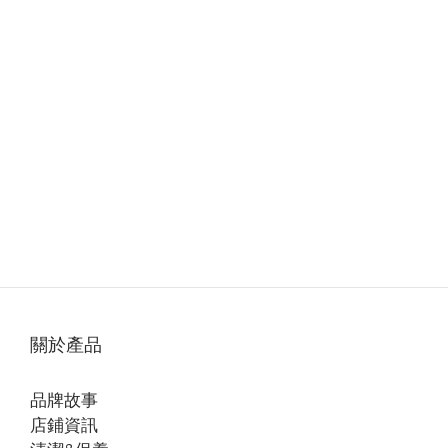
關於產品
品牌故事
店鋪資訊