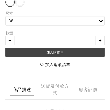
尺寸
數量
加入購物車
加入追蹤清單
送貨及付款方
商品描述
顧客評價
式