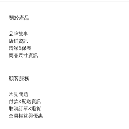
關於產品
品牌故事
店鋪資訊
清潔&保養
商品尺寸資訊
顧客服務
常見問題
付款&配送資訊
取消訂單&退貨
會員權益與優惠