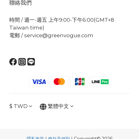
聯絡我們
時間 / 週一-週五 上午9:00-下午6:00(GMT+8
Taiwan time)
電郵 / service@greenvogue.com
$
TWD
繁體中文
隱私政策
|
條款及細則
| Copyright© 2026