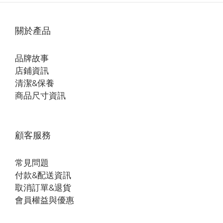
關於產品
品牌故事
店鋪資訊
清潔&保養
商品尺寸資訊
顧客服務
常見問題
付款&配送資訊
取消訂單&退貨
會員權益與優惠