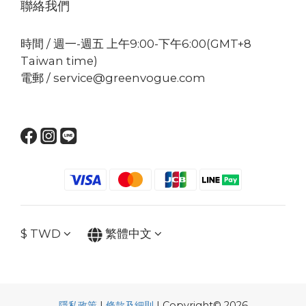
聯絡我們
時間 / 週一-週五 上午9:00-下午6:00(GMT+8
Taiwan time)
電郵 / service@greenvogue.com
$
TWD
繁體中文
隱私政策
|
條款及細則
| Copyright© 2026