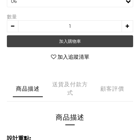
數量
加入購物車
加入追蹤清單
送貨及付款方
商品描述
顧客評價
式
商品描述
設計重點: