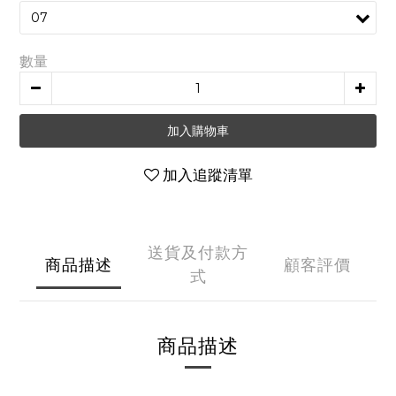
數量
加入購物車
加入追蹤清單
送貨及付款方
商品描述
顧客評價
式
商品描述