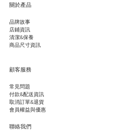
關於產品
品牌故事
店鋪資訊
清潔&保養
商品尺寸資訊
顧客服務
常見問題
付款&配送資訊
取消訂單&退貨
會員權益與優惠
聯絡我們