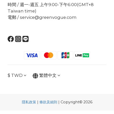
時間 / 週一-週五 上午9:00-下午6:00(GMT+8
Taiwan time)
電郵 / service@greenvogue.com
$
TWD
繁體中文
隱私政策
|
條款及細則
| Copyright© 2026