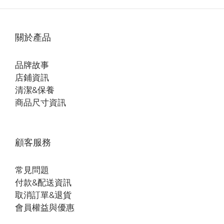
關於產品
品牌故事
店鋪資訊
清潔&保養
商品尺寸資訊
顧客服務
常見問題
付款&配送資訊
取消訂單&退貨
會員權益與優惠