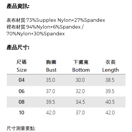
產品資訊:
表布材質:73%Supplex Nylon+27%Spandex
裡布材質:94%Nylon+6%Spandex /
70%Nylon+30%Spandex
產品尺寸:
尺寸測量要點: