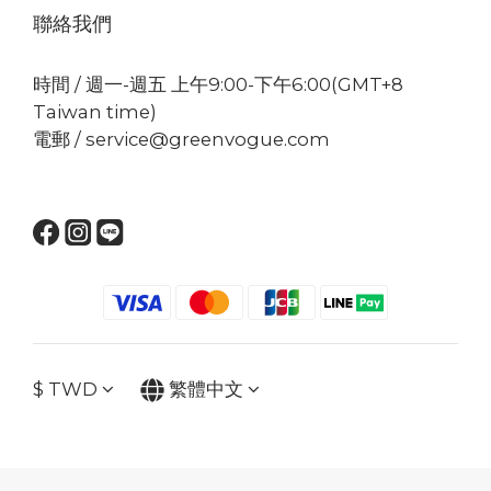
聯絡我們
時間 / 週一-週五 上午9:00-下午6:00(GMT+8
Taiwan time)
電郵 / service@greenvogue.com
$
TWD
繁體中文