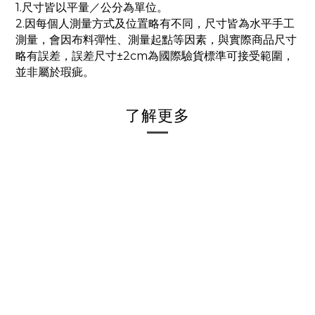
1.尺寸皆以平量／公分為單位。
2.因每個人測量方式及位置略有不同，尺寸皆為水平手工
測量，會因布料彈性、測量起點等因素，與實際商品尺寸
略有誤差，誤差尺寸±2cm為國際驗貨標準可接受範圍，
並非屬於瑕疵。
了解更多