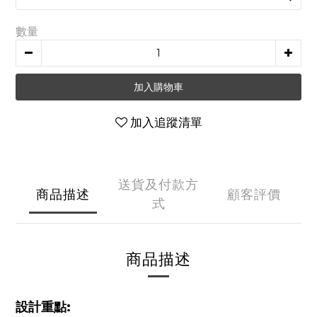
數量
加入購物車
加入追蹤清單
送貨及付款方
商品描述
顧客評價
式
商品描述
設計重點: