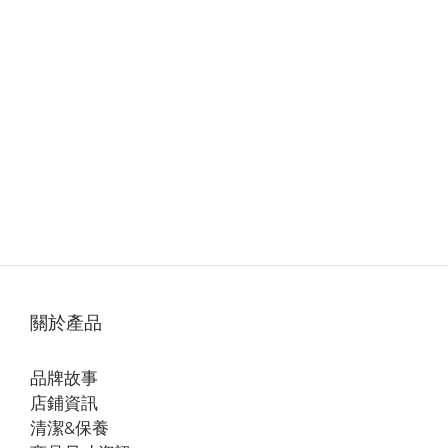
關於產品
品牌故事
店鋪資訊
清潔&保養