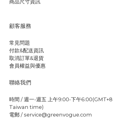
商品尺寸資訊
顧客服務
常見問題
付款&配送資訊
取消訂單&退貨
會員權益與優惠
聯絡我們
時間 / 週一-週五 上午9:00-下午6:00(GMT+8
Taiwan time)
電郵 / service@greenvogue.com