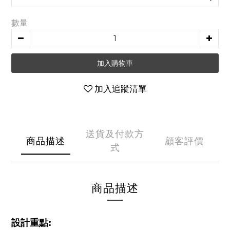
數量
加入購物車
加入追蹤清單
送貨及付款方
商品描述
顧客評價
式
商品描述
設計重點: