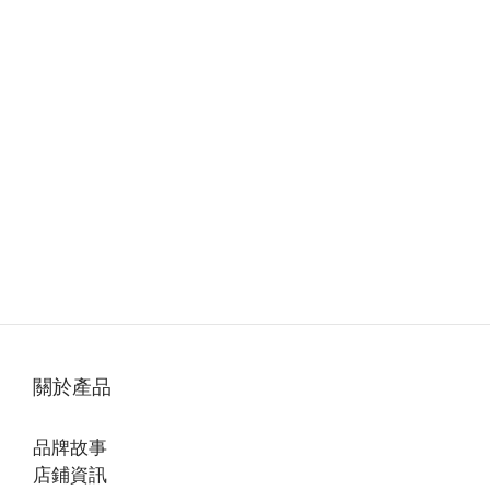
關於產品
品牌故事
店鋪資訊