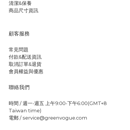
清潔&保養
商品尺寸資訊
顧客服務
常見問題
付款&配送資訊
取消訂單&退貨
會員權益與優惠
聯絡我們
時間 / 週一-週五 上午9:00-下午6:00(GMT+8
Taiwan time)
電郵 / service@greenvogue.com