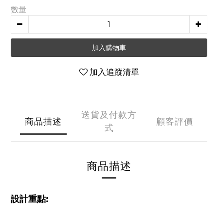
數量
加入購物車
加入追蹤清單
送貨及付款方
商品描述
顧客評價
式
商品描述
設計重點: