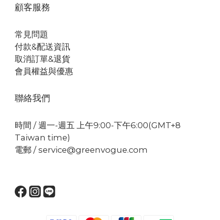
顧客服務
常見問題
付款&配送資訊
取消訂單&退貨
會員權益與優惠
聯絡我們
時間 / 週一-週五 上午9:00-下午6:00(GMT+8
Taiwan time)
電郵 / service@greenvogue.com