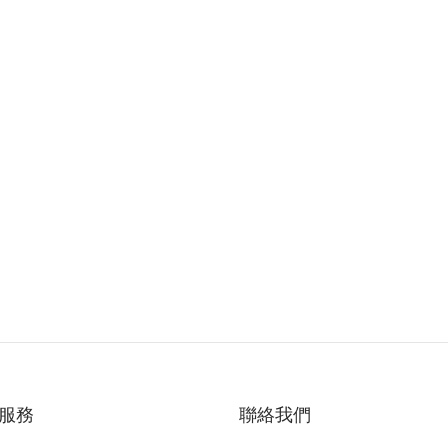
服務
聯絡我們