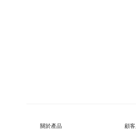
關於產品
顧客