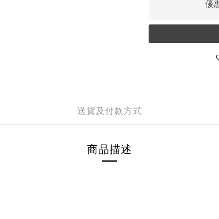
優惠
送貨及付款方式
商品描述