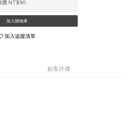
價 NT$90
加入購物車
加入追蹤清單
顧客評價