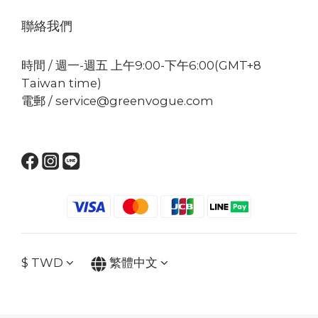
聯絡我們
時間 / 週一-週五 上午9:00-下午6:00(GMT+8
Taiwan time)
電郵 / service@greenvogue.com
$
TWD
繁體中文