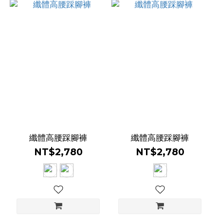
纖體高腰踩腳褲
纖體高腰踩腳褲
NT$2,780
NT$2,780