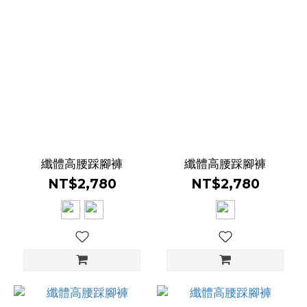
纖體高腰踩腳褲
纖體高腰踩腳褲
NT$2,780
NT$2,780