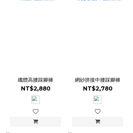
纖體高腰踩腳褲
網紗拼接中腰踩腳褲
NT$2,880
NT$2,780