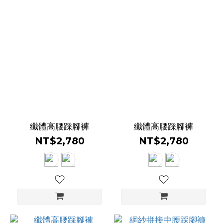
纖體高腰踩腳褲
纖體高腰踩腳褲
NT$2,780
NT$2,780