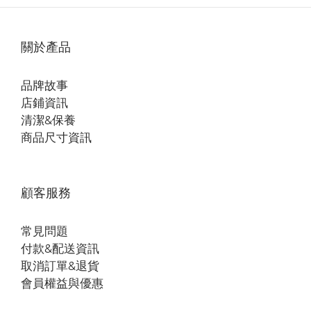
關於產品
品牌故事
店鋪資訊
清潔&保養
商品尺寸資訊
顧客服務
常見問題
付款&配送資訊
取消訂單&退貨
會員權益與優惠