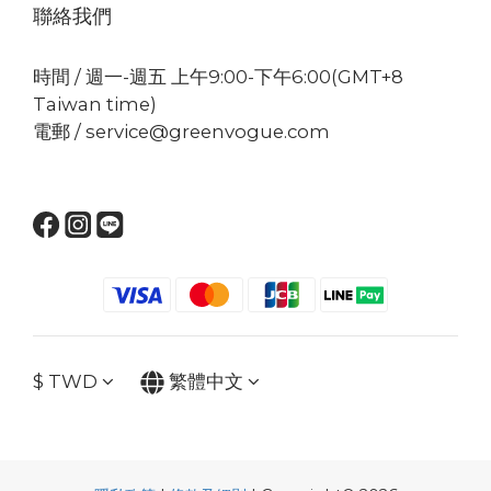
聯絡我們
時間 / 週一-週五 上午9:00-下午6:00(GMT+8
Taiwan time)
電郵 / service@greenvogue.com
$
TWD
繁體中文