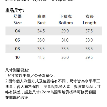
產品尺寸:
尺寸測量要點:
1.尺寸皆以平量／公分為單位。
2.因每個人測量方式及位置略有不同，尺寸皆為水平手工
測量，會因布料彈性、測量起點等因素，與實際商品尺寸
略有誤差，誤差尺寸±2cm為國際驗貨標準可接受範圍，
並非屬於瑕疵。