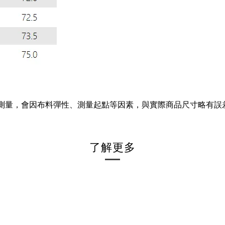
工測量，會因布料彈性、測量起點等因素，與實際商品尺寸略有誤
了解更多