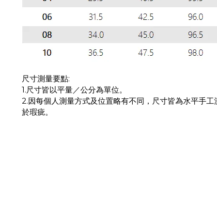
尺寸測量要點:
1.尺寸皆以平量／公分為單位。
2.因每個人測量方式及位置略有不同，尺寸皆為水平手
於瑕疵。