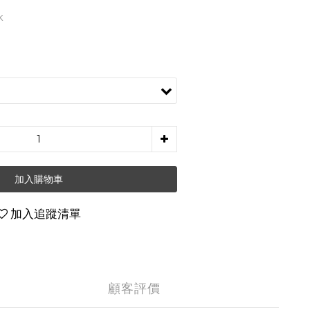
k
加入購物車
加入追蹤清單
顧客評價