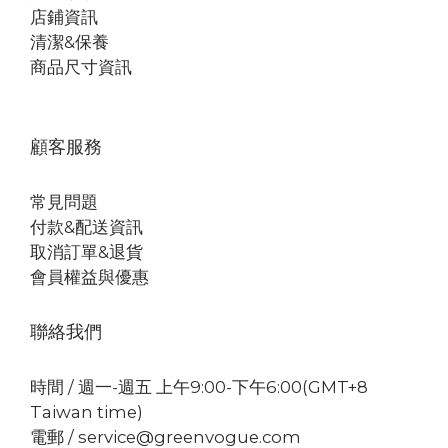
店鋪資訊
清潔&保養
商品尺寸資訊
顧客服務
常見問題
付款&配送資訊
取消訂單&退貨
會員權益與優惠
聯絡我們
時間 / 週一-週五 上午9:00-下午6:00(GMT+8
Taiwan time)
電郵 / service@greenvogue.com