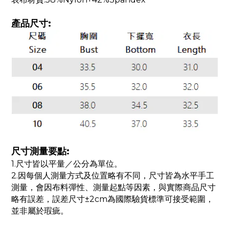
產品尺寸:
尺寸測量要點:
1.尺寸皆以平量／公分為單位。
2.因每個人測量方式及位置略有不同，尺寸皆為水平手工
測量，會因布料彈性、測量起點等因素，與實際商品尺寸
略有誤差，誤差尺寸±2cm為國際驗貨標準可接受範圍，
並非屬於瑕疵。