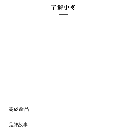
了解更多
關於產品
品牌故事