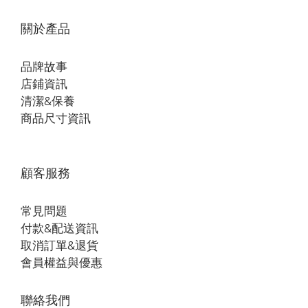
關於產品
品牌故事
店鋪資訊
清潔&保養
商品尺寸資訊
顧客服務
常見問題
付款&配送資訊
取消訂單&退貨
會員權益與優惠
聯絡我們