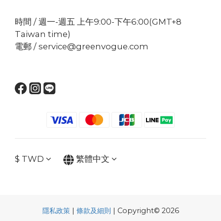
時間 / 週一-週五 上午9:00-下午6:00(GMT+8
Taiwan time)
電郵 / service@greenvogue.com
$
TWD
繁體中文
隱私政策
|
條款及細則
| Copyright© 2026