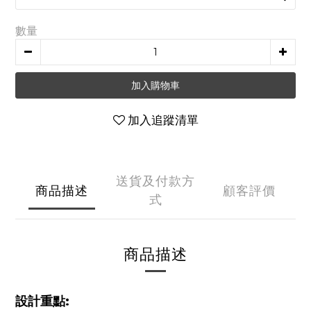
數量
加入購物車
加入追蹤清單
送貨及付款方
商品描述
顧客評價
式
商品描述
設計重點: