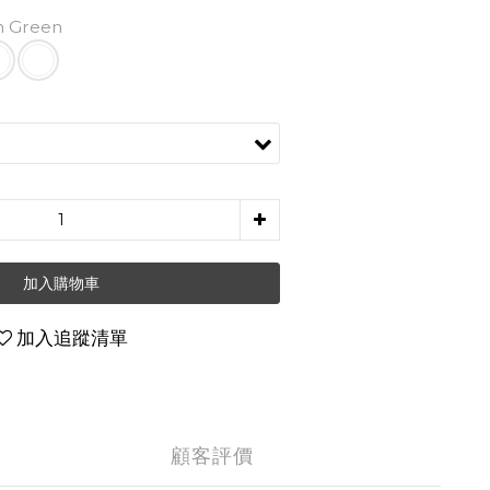
h Green
加入購物車
加入追蹤清單
顧客評價