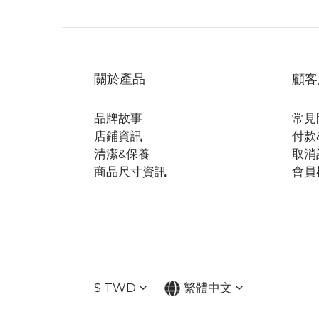
關於產品
顧客
品牌故事
常見
店鋪資訊
付款
清潔&保養
取消
商品尺寸資訊
會員
$
TWD
繁體中文