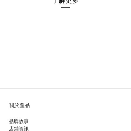
了解更多
關於產品
品牌故事
店鋪資訊