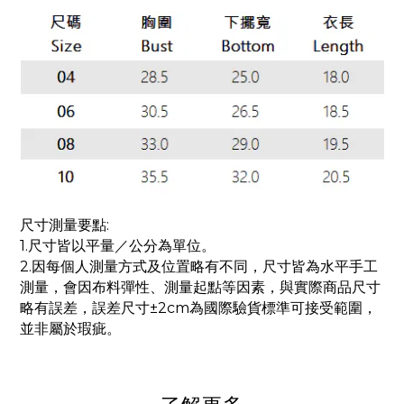
尺寸測量要點:
1.尺寸皆以平量／公分為單位。
2.因每個人測量方式及位置略有不同，尺寸皆為水平手工
測量，會因布料彈性、測量起點等因素，與實際商品尺寸
略有誤差，誤差尺寸±2cm為國際驗貨標準可接受範圍，
並非屬於瑕疵。