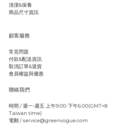
清潔&保養
商品尺寸資訊
顧客服務
常見問題
付款&配送資訊
取消訂單&退貨
會員權益與優惠
聯絡我們
時間 / 週一-週五 上午9:00-下午6:00(GMT+8
Taiwan time)
電郵 / service@greenvogue.com