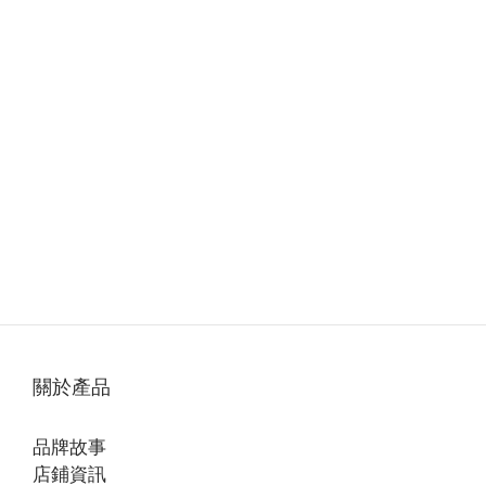
關於產品
品牌故事
店鋪資訊