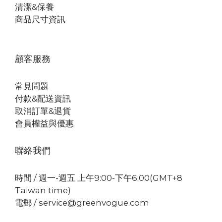
清潔&保養
商品尺寸資訊
顧客服務
常見問題
付款&配送資訊
取消訂單&退貨
會員權益與優惠
聯絡我們
時間 / 週一-週五 上午9:00-下午6:00(GMT+8
Taiwan time)
電郵 / service@greenvogue.com