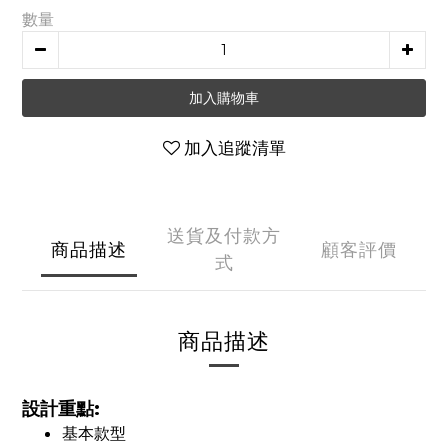
數量
加入購物車
加入追蹤清單
送貨及付款方
商品描述
顧客評價
式
商品描述
設計重點:
基本款型