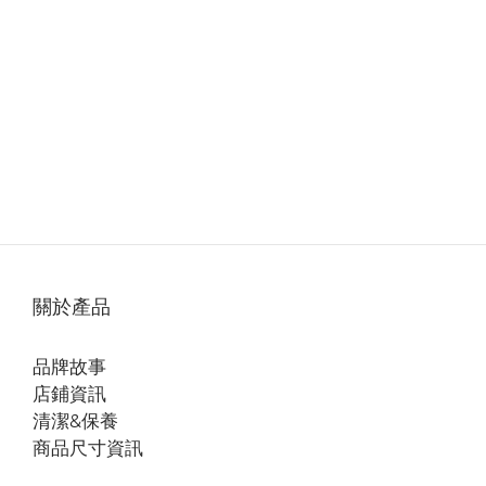
關於產品
品牌故事
店鋪資訊
清潔&保養
商品尺寸資訊