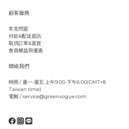
顧客服務
常見問題
付款&配送資訊
取消訂單&退貨
會員權益與優惠
聯絡我們
時間 / 週一-週五 上午9:00-下午6:00(GMT+8
Taiwan time)
電郵 / service@greenvogue.com