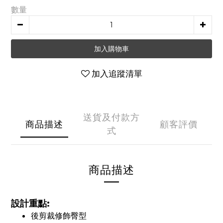
數量
加入購物車
加入追蹤清單
送貨及付款方
商品描述
顧客評價
式
商品描述
設計重點:
後剪裁修飾臀型