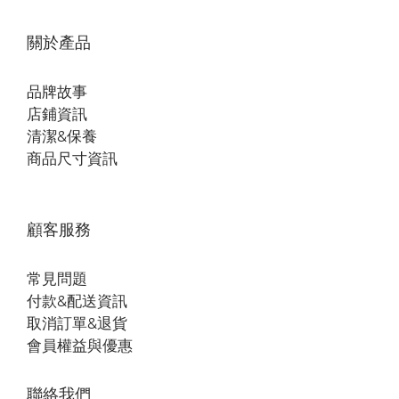
關於產品
品牌故事
店鋪資訊
清潔&保養
商品尺寸資訊
顧客服務
常見問題
付款&配送資訊
取消訂單&退貨
會員權益與優惠
聯絡我們