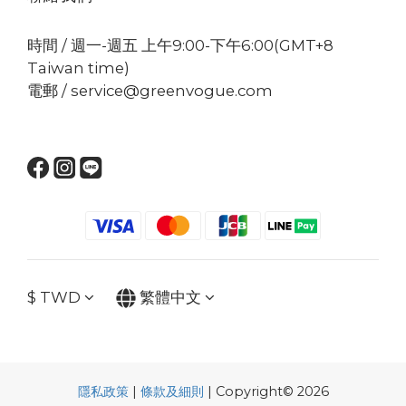
時間 / 週一-週五 上午9:00-下午6:00(GMT+8
Taiwan time)
電郵 / service@greenvogue.com
$
TWD
繁體中文
隱私政策
|
條款及細則
| Copyright© 2026