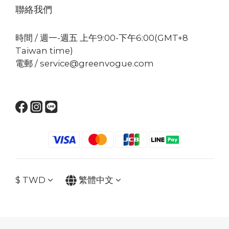
聯絡我們
時間 / 週一-週五 上午9:00-下午6:00(GMT+8
Taiwan time)
電郵 / service@greenvogue.com
$
TWD
繁體中文