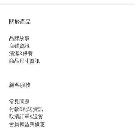
關於產品
品牌故事
店鋪資訊
清潔&保養
商品尺寸資訊
顧客服務
常見問題
付款&配送資訊
取消訂單&退貨
會員權益與優惠