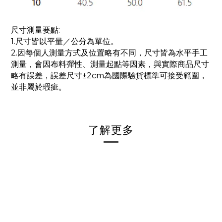
尺寸測量要點:
1.尺寸皆以平量／公分為單位。
2.因每個人測量方式及位置略有不同，尺寸皆為水平手工
測量，會因布料彈性、測量起點等因素，與實際商品尺寸
略有誤差，誤差尺寸±2cm為國際驗貨標準可接受範圍，
並非屬於瑕疵。
了解更多