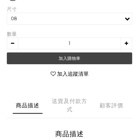
尺寸
數量
加入購物車
加入追蹤清單
送貨及付款方
商品描述
顧客評價
式
商品描述