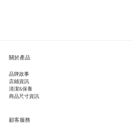
關於產品
品牌故事
店鋪資訊
清潔&保養
商品尺寸資訊
顧客服務