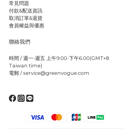
常見問題
付款&配送資訊
取消訂單&退貨
會員權益與優惠
聯絡我們
時間 / 週一-週五 上午9:00-下午6:00(GMT+8
Taiwan time)
電郵 / service@greenvogue.com