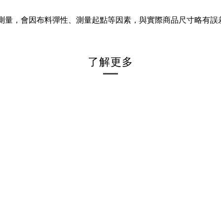
工測量，會因布料彈性、測量起點等因素，與實際商品尺寸略有誤
了解更多