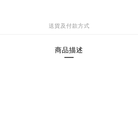
送貨及付款方式
商品描述