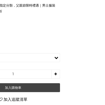
指定分類，父親節限時禮遇｜男士服裝
折
加入購物車
加入追蹤清單