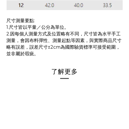
尺寸測量要點:
1.尺寸皆以平量／公分為單位。
2.因每個人測量方式及位置略有不同，尺寸皆為水平手工
測量，會因布料彈性、測量起點等因素，與實際商品尺寸
略有誤差，誤差尺寸±2cm為國際驗貨標準可接受範圍，
並非屬於瑕疵。
了解更多