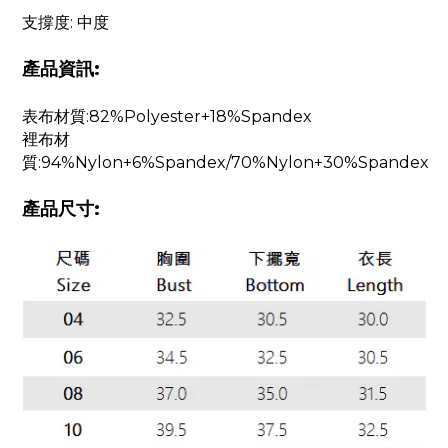
支撐度: 中度
產品資訊:
表布材質:82%Polyester+18%Spandex
裡布材
質:94%Nylon+6%Spandex/70%Nylon+30%Spandex
產品尺寸: