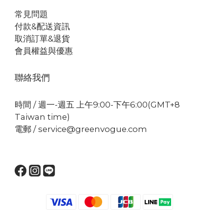
常見問題
付款&配送資訊
取消訂單&退貨
會員權益與優惠
聯絡我們
時間 / 週一-週五 上午9:00-下午6:00(GMT+8
Taiwan time)
電郵 / service@greenvogue.com