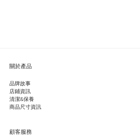
關於產品
品牌故事
店鋪資訊
清潔&保養
商品尺寸資訊
顧客服務