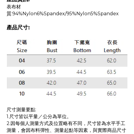
表布材
質:94%Nylon6%Spandex/95%Nylon5%Spandex
產品尺寸:
尺寸測量要點:
1.尺寸皆以平量／公分為單位。
2.因每個人測量方式及位置略有不同，尺寸皆為水平手工
測量，會因布料彈性、測量起點等因素，與實際商品尺寸