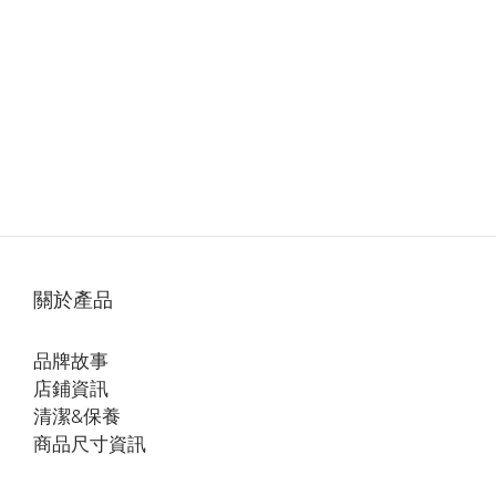
關於產品
品牌故事
店鋪資訊
清潔&保養
商品尺寸資訊