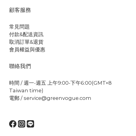
顧客服務
常見問題
付款&配送資訊
取消訂單&退貨
會員權益與優惠
聯絡我們
時間 / 週一-週五 上午9:00-下午6:00(GMT+8
Taiwan time)
電郵 / service@greenvogue.com