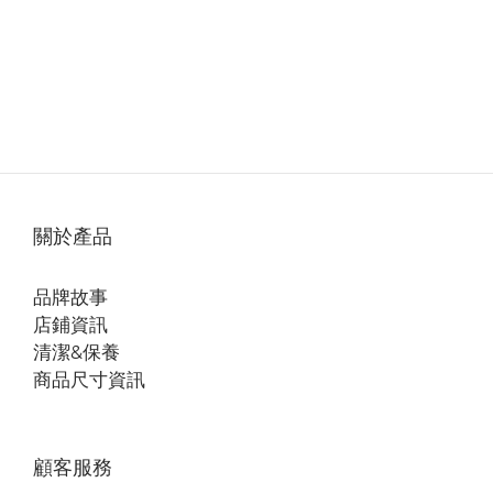
關於產品
品牌故事
店鋪資訊
清潔&保養
商品尺寸資訊
顧客服務