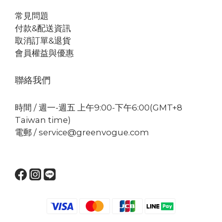
常見問題
付款&配送資訊
取消訂單&退貨
會員權益與優惠
聯絡我們
時間 / 週一-週五 上午9:00-下午6:00(GMT+8
Taiwan time)
電郵 / service@greenvogue.com