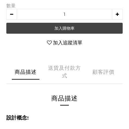
數量
加入購物車
加入追蹤清單
送貨及付款方
商品描述
顧客評價
式
商品描述
設計概念: