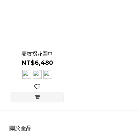
菱紋拐花圍巾
NT$6,480
關於產品