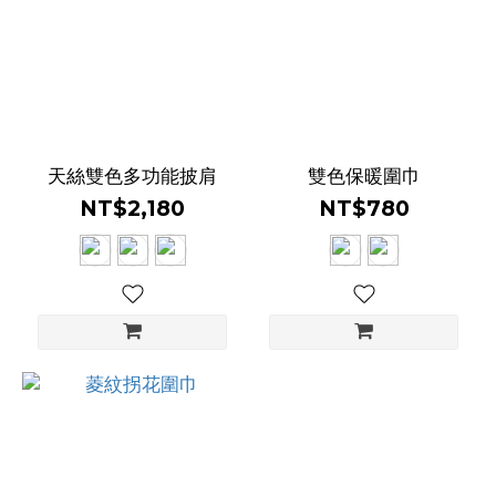
(3)
天絲雙色多功能披肩
雙色保暖圍巾
NT$2,180
NT$780