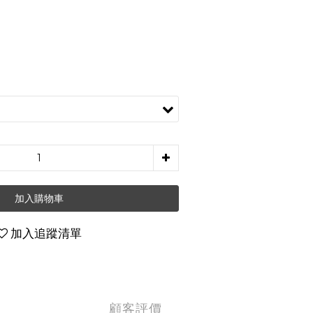
加入購物車
加入追蹤清單
顧客評價