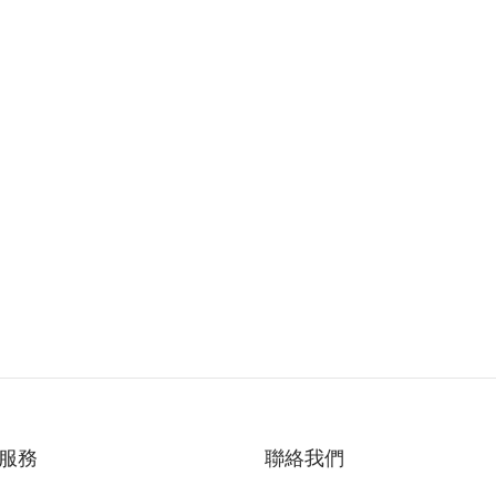
服務
聯絡我們