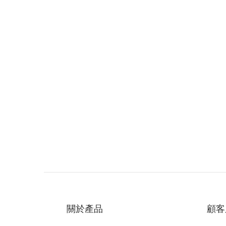
關於產品
顧客