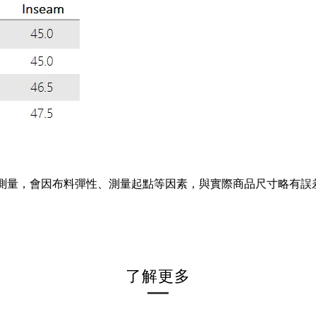
工測量，會因布料彈性、測量起點等因素，與實際商品尺寸略有誤
了解更多