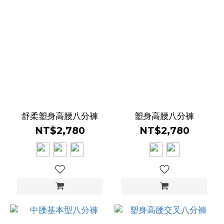
舒柔塑身高腰八分褲
塑身高腰八分褲
NT$2,780
NT$2,780