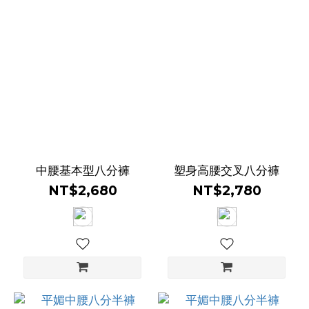
中腰基本型八分褲
塑身高腰交叉八分褲
NT$2,680
NT$2,780