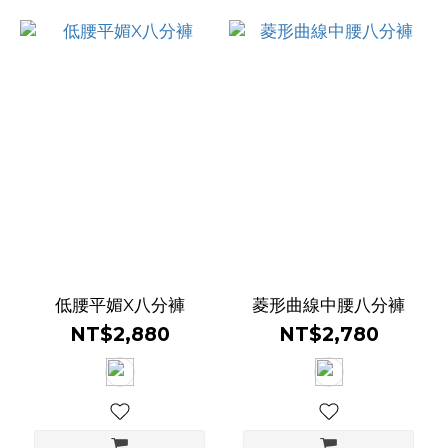
低腰平媚X八分褲
菱形曲線中腰八分褲
NT$2,880
NT$2,780