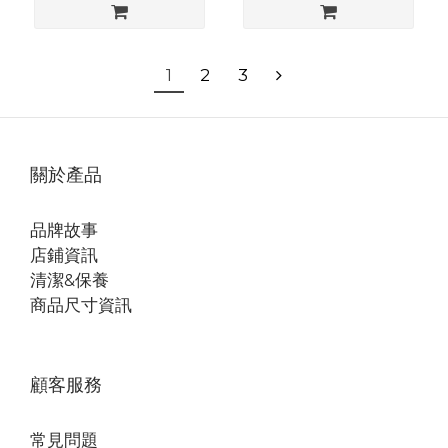
1
2
3
關於產品
品牌故事
店鋪資訊
清潔&保養
商品尺寸資訊
顧客服務
常見問題