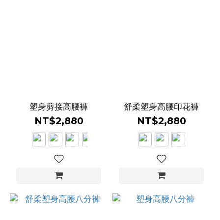
塑身剪接高腰褲
舒柔塑身高腰印花褲
NT$2,880
NT$2,880