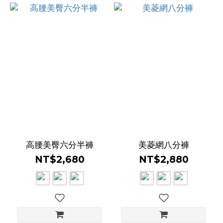
高腰美臀六分半褲
美菱網八分褲
NT$2,680
NT$2,880