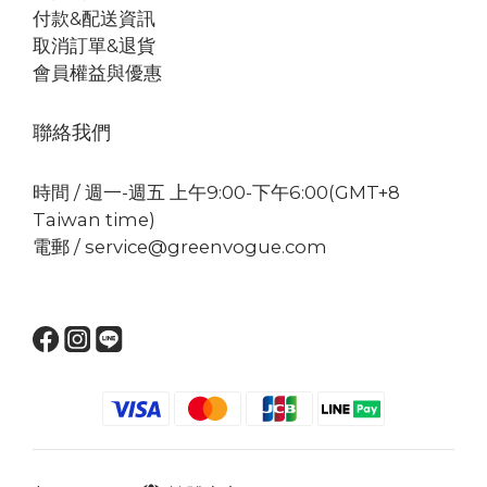
付款&配送資訊
取消訂單&退貨
會員權益與優惠
聯絡我們
時間 / 週一-週五 上午9:00-下午6:00(GMT+8
Taiwan time)
電郵 / service@greenvogue.com