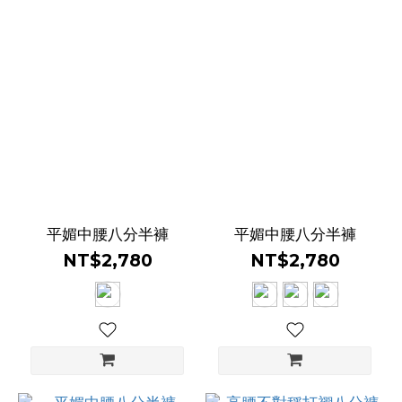
平媚中腰八分半褲
平媚中腰八分半褲
NT$2,780
NT$2,780