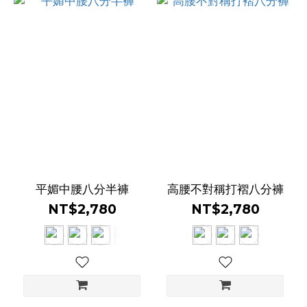
平媚中腰八分半褲
高腰不對稱打褶八分褲
NT$2,780
NT$2,780