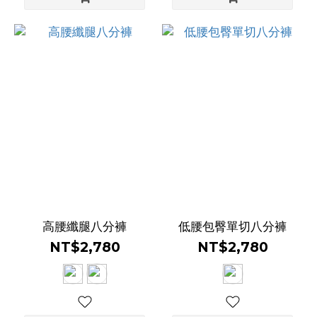
高腰纖腿八分褲
低腰包臀單切八分褲
NT$2,780
NT$2,780