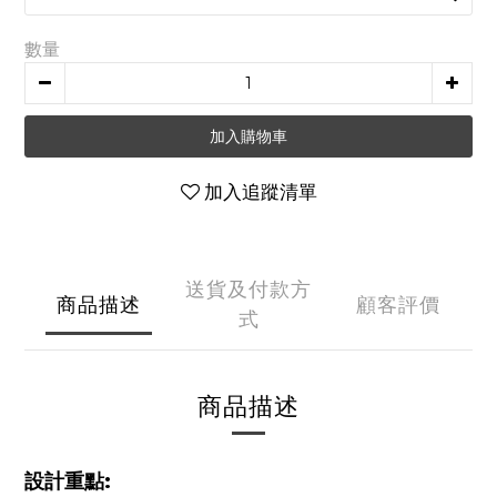
數量
加入購物車
加入追蹤清單
送貨及付款方
商品描述
顧客評價
式
商品描述
設計重點: