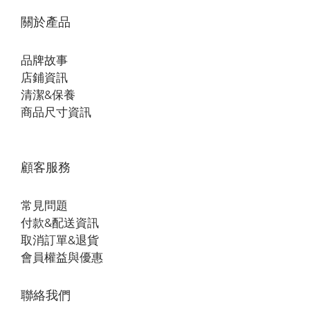
關於產品
品牌故事
店鋪資訊
清潔&保養
商品尺寸資訊
顧客服務
常見問題
付款&配送資訊
取消訂單&退貨
會員權益與優惠
聯絡我們