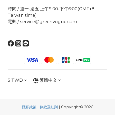
時間 / 週一-週五 上午9:00-下午6:00(GMT+8
Taiwan time)
電郵 / service@greenvogue.com
$
TWD
繁體中文
隱私政策
|
條款及細則
| Copyright© 2026